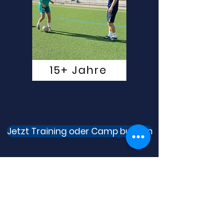
15+ Jahre
Jetzt Training oder Camp buchen
AGB
Datenschutz