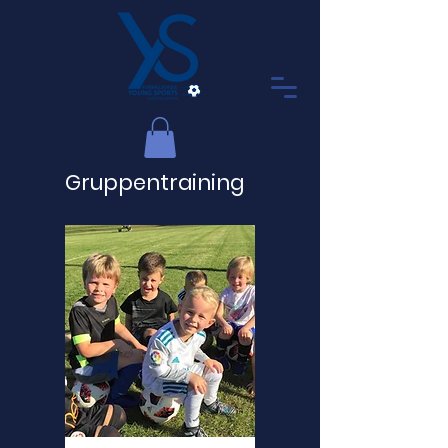
Gruppentraining