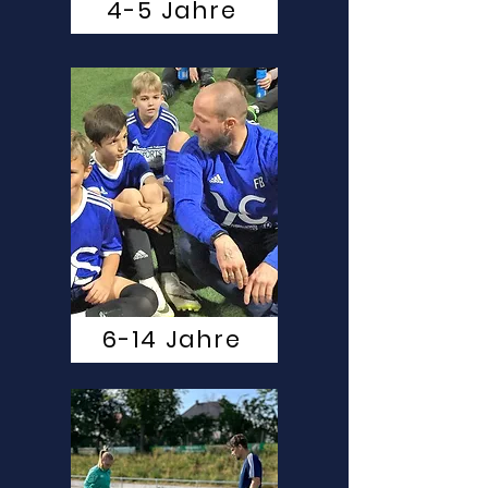
4-5 Jahre
6-14 Jahre