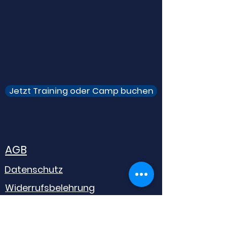
Jetzt Training oder Camp buchen
AGB
Datenschutz
Widerrufsbelehrung
Impressum